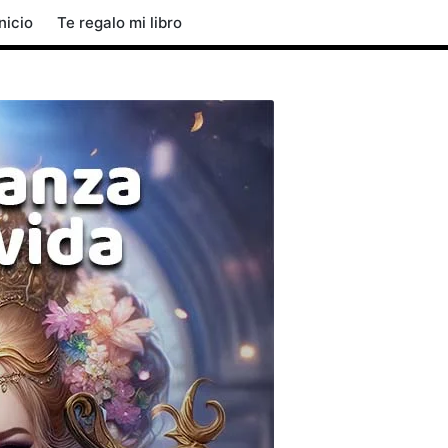
Inicio
Te regalo mi libro