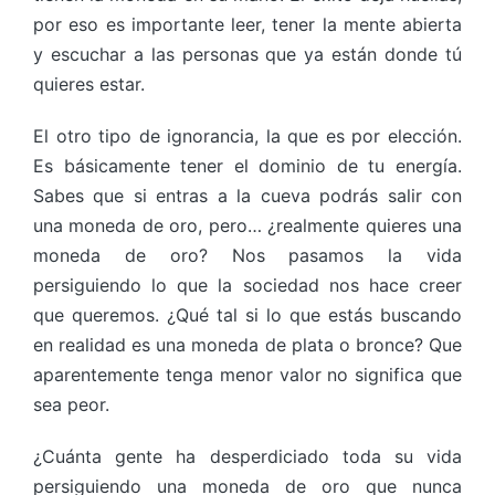
por eso es importante leer, tener la mente abierta
y escuchar a las personas que ya están donde tú
quieres estar.
El otro tipo de ignorancia, la que es por elección.
Es básicamente tener el dominio de tu energía.
Sabes que si entras a la cueva podrás salir con
una moneda de oro, pero… ¿realmente quieres una
moneda de oro? Nos pasamos la vida
persiguiendo lo que la sociedad nos hace creer
que queremos. ¿Qué tal si lo que estás buscando
en realidad es una moneda de plata o bronce? Que
aparentemente tenga menor valor no significa que
sea peor.
¿Cuánta gente ha desperdiciado toda su vida
persiguiendo una moneda de oro que nunca