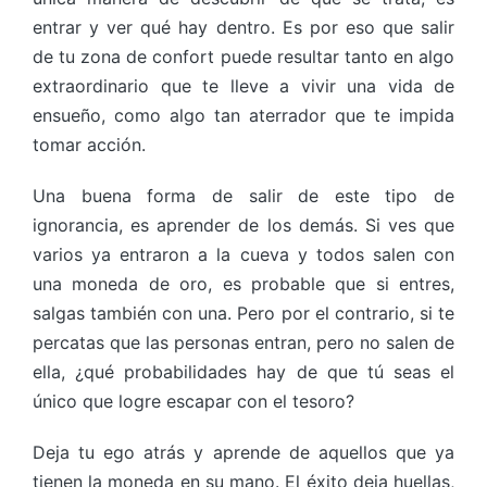
entrar y ver qué hay dentro. Es por eso que salir
de tu zona de confort puede resultar tanto en algo
extraordinario que te lleve a vivir una vida de
ensueño, como algo tan aterrador que te impida
tomar acción.
Una buena forma de salir de este tipo de
ignorancia, es aprender de los demás. Si ves que
varios ya entraron a la cueva y todos salen con
una moneda de oro, es probable que si entres,
salgas también con una. Pero por el contrario, si te
percatas que las personas entran, pero no salen de
ella, ¿qué probabilidades hay de que tú seas el
único que logre escapar con el tesoro?
Deja tu ego atrás y aprende de aquellos que ya
tienen la moneda en su mano. El éxito deja huellas,