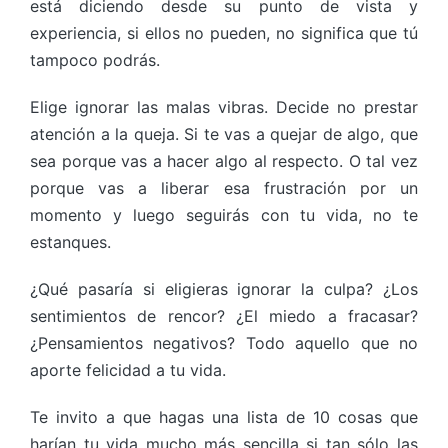
está diciendo desde su punto de vista y
experiencia, si ellos no pueden, no significa que tú
tampoco podrás.
Elige ignorar las malas vibras. Decide no prestar
atención a la queja. Si te vas a quejar de algo, que
sea porque vas a hacer algo al respecto. O tal vez
porque vas a liberar esa frustración por un
momento y luego seguirás con tu vida, no te
estanques.
¿Qué pasaría si eligieras ignorar la culpa? ¿Los
sentimientos de rencor? ¿El miedo a fracasar?
¿Pensamientos negativos? Todo aquello que no
aporte felicidad a tu vida.
Te invito a que hagas una lista de 10 cosas que
harían tu vida mucho más sencilla si tan sólo las