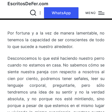
EscritosDeFer.com
WhatsApp
MENÚ
Por fortuna y a la vez de manera lamentable, no
tenemos la capacidad de ser conscientes de todo
lo que sucede a nuestro alrededor.
Desconocemos lo que esté haciendo nuestro perro
cuando no estamos en casa. No sabemos cómo se
siente nuestra pareja con respecto a nosotros al
cien por ciento, podremos tener señales, leer su
lenguaje corporal, preguntarle, pero sólo
tendremos una idea de su sentir y no la verdad
absoluta, y no porque nos esté mintiendo, sino
porque a pesar de que estemos en el mismo lugar