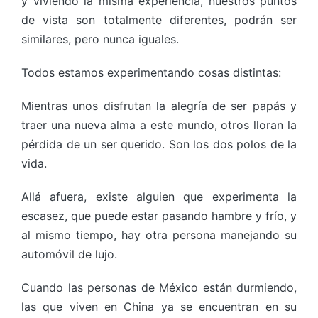
y viviendo la misma experiencia, nuestros puntos
de vista son totalmente diferentes, podrán ser
similares, pero nunca iguales.
Todos estamos experimentando cosas distintas:
Mientras unos disfrutan la alegría de ser papás y
traer una nueva alma a este mundo, otros lloran la
pérdida de un ser querido. Son los dos polos de la
vida.
Allá afuera, existe alguien que experimenta la
escasez, que puede estar pasando hambre y frío, y
al mismo tiempo, hay otra persona manejando su
automóvil de lujo.
Cuando las personas de México están durmiendo,
las que viven en China ya se encuentran en su