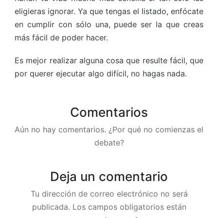
eligieras ignorar. Ya que tengas el listado, enfócate
en cumplir con sólo una, puede ser la que creas
más fácil de poder hacer.
Es mejor realizar alguna cosa que resulte fácil, que
por querer ejecutar algo difícil, no hagas nada.
Comentarios
Aún no hay comentarios. ¿Por qué no comienzas el
debate?
Deja un comentario
Tu dirección de correo electrónico no será
publicada.
Los campos obligatorios están