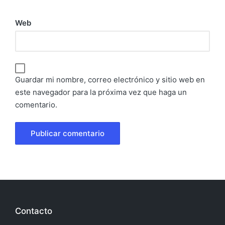
Web
Guardar mi nombre, correo electrónico y sitio web en
este navegador para la próxima vez que haga un
comentario.
Contacto