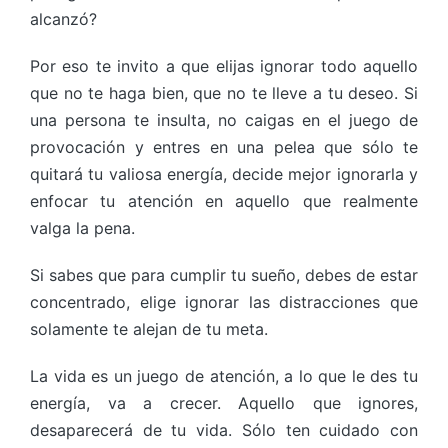
alcanzó?
Por eso te invito a que elijas ignorar todo aquello
que no te haga bien, que no te lleve a tu deseo. Si
una persona te insulta, no caigas en el juego de
provocación y entres en una pelea que sólo te
quitará tu valiosa energía, decide mejor ignorarla y
enfocar tu atención en aquello que realmente
valga la pena.
Si sabes que para cumplir tu sueño, debes de estar
concentrado, elige ignorar las distracciones que
solamente te alejan de tu meta.
La vida es un juego de atención, a lo que le des tu
energía, va a crecer. Aquello que ignores,
desaparecerá de tu vida. Sólo ten cuidado con