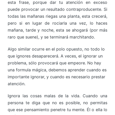
esta frase, porque dar tu atención en exceso
puede provocar un resultado contraproducente. Si
todas las mañanas riegas una planta, esta crecerá,
pero si en lugar de rociarla una vez, lo haces
mañana, tarde y noche, esta se ahogará (por más
raro que suene), y se terminará marchitando.
Algo similar ocurre en el polo opuesto, no todo lo
que ignores desaparecerá. A veces, el ignorar un
problema, sólo provocará que empeore. No hay
una formula mágica, debemos aprender cuando es
importante ignorar, y cuando es necesario prestar
atención.
Ignora las cosas malas de la vida. Cuando una
persona te diga que no es posible, no permitas
que ese pensamiento penetre tu mente. Él o ella lo