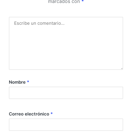
marcados con
*
Nombre
*
Correo electrónico
*