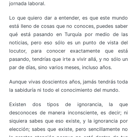
jornada laboral.
Lo que quiero dar a entender, es que este mundo
está lleno de cosas que no conoces, puedes saber
qué está pasando en Turquía por medio de las
noticias, pero eso sólo es un punto de vista del
locutor, para conocer exactamente que está
pasando, tendrías que irte a vivir allá, y no sólo un
par de días, sino varios meses, incluso años.
Aunque vivas doscientos años, jamás tendrás toda
la sabiduría ni todo el conocimiento del mundo.
Existen dos tipos de ignorancia, la que
desconoces de manera inconsciente, es decir; ni
siquiera sabes que eso existe, y la ignorancia por
elección; sabes que existe, pero sencillamente no