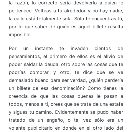
la razón, lo correcto sería devolverlo a quien le
pertenece. Volteas a tu alrededor y no hay nadie,
la calle está totalmente sola. Sólo te encuentras tú,
por lo que saber de quién es aquel billete resulta
imposible.
Por un instante te invaden cientos de
pensamientos, el primero de ellos es el alivio de
poder saldar la deuda, otro sobre las cosas que te
podrías comprar, y otro, te dice que se ve
demasiado bueno para ser verdad, ¿quién perdería
un billete de esa denominación? Como tienes la
creencia de que las cosas buenas le pasan a
todos, menos a ti, crees que se trata de una estafa
y sigues tu camino. Evidentemente se pudo haber
tratado de un engaño, o tal vez sólo era un
volante publicitario en donde en el otro lado del