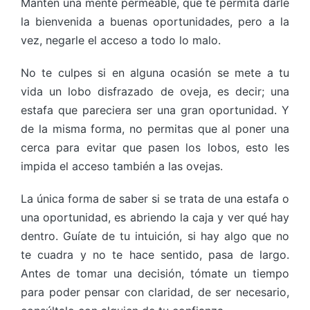
Mantén una mente permeable, que te permita darle
la bienvenida a buenas oportunidades, pero a la
vez, negarle el acceso a todo lo malo.
No te culpes si en alguna ocasión se mete a tu
vida un lobo disfrazado de oveja, es decir; una
estafa que pareciera ser una gran oportunidad. Y
de la misma forma, no permitas que al poner una
cerca para evitar que pasen los lobos, esto les
impida el acceso también a las ovejas.
La única forma de saber si se trata de una estafa o
una oportunidad, es abriendo la caja y ver qué hay
dentro. Guíate de tu intuición, si hay algo que no
te cuadra y no te hace sentido, pasa de largo.
Antes de tomar una decisión, tómate un tiempo
para poder pensar con claridad, de ser necesario,