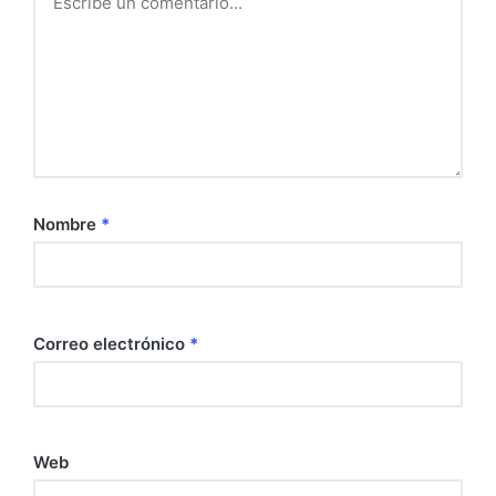
Nombre
*
Correo electrónico
*
Web