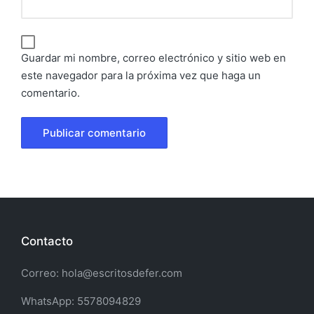
Guardar mi nombre, correo electrónico y sitio web en
este navegador para la próxima vez que haga un
comentario.
Contacto
Correo: hola@escritosdefer.com
WhatsApp: 5578094829