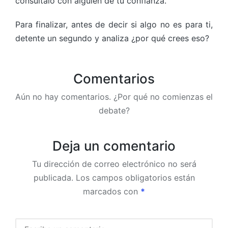
consúltalo con alguien de tu confianza.
Para finalizar, antes de decir si algo no es para ti,
detente un segundo y analiza ¿por qué crees eso?
Comentarios
Aún no hay comentarios. ¿Por qué no comienzas el
debate?
Deja un comentario
Tu dirección de correo electrónico no será
publicada.
Los campos obligatorios están
marcados con
*