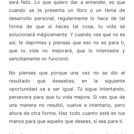
será feliz. Lo que quiero dar a entender, es que
cuando se te presenta un libro o un tema de
desarrollo personal, regularmente lo hace de tal
forma de que si haces tal cosa, tu vida se
solucionará mágicamente. Y cuando ves que no es
así, te deprimes y piensas que eso no es para ti,
que tu vida no mejorará, que lo intentaste y
sencillamente no funcionó.
No pienses que porque una vez no se dio el
resultado que deseabas, en la siguiente
oportunidad va a ser igual. Tú sigue intentando,
persevera para que tu vida mejore. Si ves que de
una manera no resultó, vuelve a intentarlo, pero
ahora de otra forma. Haz todo cuanto esté en tus
manos para que aquello que deseas, sí sea para ti.