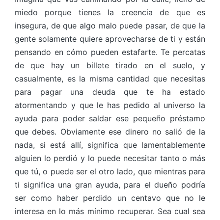
miedo porque tienes la creencia de que es
insegura, de que algo malo puede pasar, de que la
gente solamente quiere aprovecharse de ti y están
pensando en cómo pueden estafarte. Te percatas
de que hay un billete tirado en el suelo, y
casualmente, es la misma cantidad que necesitas
para pagar una deuda que te ha estado
atormentando y que le has pedido al universo la
ayuda para poder saldar ese pequeño préstamo
que debes. Obviamente ese dinero no salió de la
nada, si está allí, significa que lamentablemente
alguien lo perdió y lo puede necesitar tanto o más
que tú, o puede ser el otro lado, que mientras para
ti significa una gran ayuda, para el dueño podría
ser como haber perdido un centavo que no le
interesa en lo más mínimo recuperar. Sea cual sea