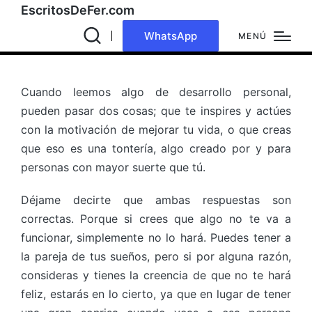
EscritosDeFer.com
WhatsApp
MENÚ
Cuando leemos algo de desarrollo personal,
pueden pasar dos cosas; que te inspires y actúes
con la motivación de mejorar tu vida, o que creas
que eso es una tontería, algo creado por y para
personas con mayor suerte que tú.
Déjame decirte que ambas respuestas son
correctas. Porque si crees que algo no te va a
funcionar, simplemente no lo hará. Puedes tener a
la pareja de tus sueños, pero si por alguna razón,
consideras y tienes la creencia de que no te hará
feliz, estarás en lo cierto, ya que en lugar de tener