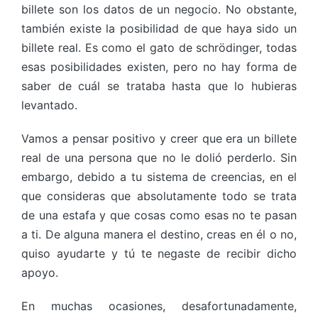
billete son los datos de un negocio. No obstante,
también existe la posibilidad de que haya sido un
billete real. Es como el gato de schrödinger, todas
esas posibilidades existen, pero no hay forma de
saber de cuál se trataba hasta que lo hubieras
levantado.
Vamos a pensar positivo y creer que era un billete
real de una persona que no le dolió perderlo. Sin
embargo, debido a tu sistema de creencias, en el
que consideras que absolutamente todo se trata
de una estafa y que cosas como esas no te pasan
a ti. De alguna manera el destino, creas en él o no,
quiso ayudarte y tú te negaste de recibir dicho
apoyo.
En muchas ocasiones, desafortunadamente,