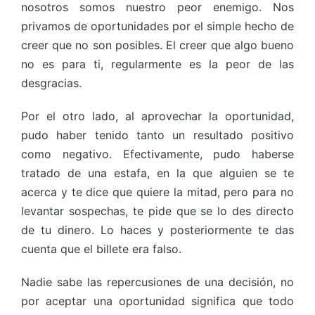
nosotros somos nuestro peor enemigo. Nos
privamos de oportunidades por el simple hecho de
creer que no son posibles. El creer que algo bueno
no es para ti, regularmente es la peor de las
desgracias.
Por el otro lado, al aprovechar la oportunidad,
pudo haber tenido tanto un resultado positivo
como negativo. Efectivamente, pudo haberse
tratado de una estafa, en la que alguien se te
acerca y te dice que quiere la mitad, pero para no
levantar sospechas, te pide que se lo des directo
de tu dinero. Lo haces y posteriormente te das
cuenta que el billete era falso.
Nadie sabe las repercusiones de una decisión, no
por aceptar una oportunidad significa que todo