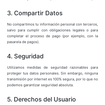
3. Compartir Datos
No compartimos tu información personal con terceros,
salvo para cumplir con obligaciones legales o para
completar el proceso de pago (por ejemplo, con la
pasarela de pagos).
4. Seguridad
Utilizamos medidas de seguridad razonables para
proteger tus datos personales. Sin embargo, ninguna
transmisión por internet es 100% segura, por lo que no
podemos garantizar seguridad absoluta.
5. Derechos del Usuario