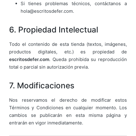
Si tienes problemas técnicos, contáctanos a
hola@escritosdefer.com.
6. Propiedad Intelectual
Todo el contenido de esta tienda (textos, imágenes,
productos digitales, etc.) es propiedad de
escritosdefer.com
. Queda prohibida su reproducción
total o parcial sin autorización previa.
7. Modificaciones
Nos reservamos el derecho de modificar estos
Términos y Condiciones en cualquier momento. Los
cambios se publicarán en esta misma página y
entrarán en vigor inmediatamente.