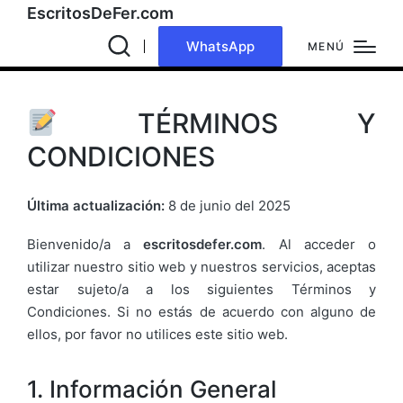
EscritosDeFer.com
WhatsApp
MENÚ
TÉRMINOS Y
CONDICIONES
Última actualización:
8 de junio del 2025
Bienvenido/a a
escritosdefer.com
. Al acceder o
utilizar nuestro sitio web y nuestros servicios, aceptas
estar sujeto/a a los siguientes Términos y
Condiciones. Si no estás de acuerdo con alguno de
ellos, por favor no utilices este sitio web.
1. Información General