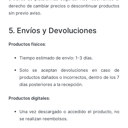
derecho de cambiar precios o descontinuar productos
sin previo aviso.
5. Envíos y Devoluciones
Productos físicos
:
Tiempo estimado de envío: 1-3 días.
Solo se aceptan devoluciones en caso de
productos dañados o incorrectos, dentro de los 7
días posteriores a la recepción.
Productos digitales
:
Una vez descargado o accedido el producto, no
se realizan reembolsos.