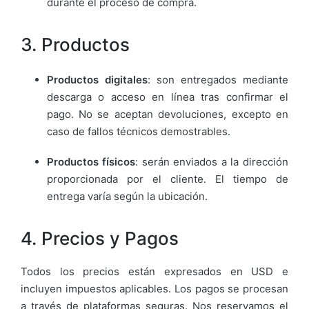
durante el proceso de compra.
3. Productos
Productos digitales
: son entregados mediante
descarga o acceso en línea tras confirmar el
pago. No se aceptan devoluciones, excepto en
caso de fallos técnicos demostrables.
Productos físicos
: serán enviados a la dirección
proporcionada por el cliente. El tiempo de
entrega varía según la ubicación.
4. Precios y Pagos
Todos los precios están expresados en USD e
incluyen impuestos aplicables. Los pagos se procesan
a través de plataformas seguras. Nos reservamos el