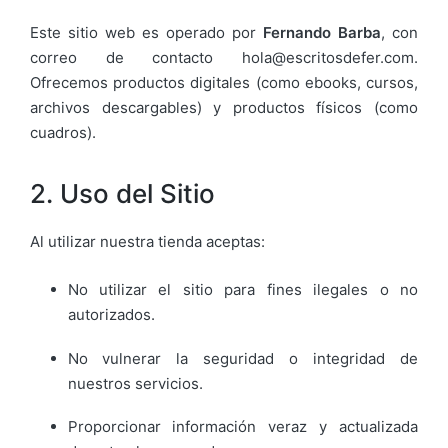
Este sitio web es operado por
Fernando Barba
, con
correo de contacto hola@escritosdefer.com.
Ofrecemos productos digitales (como ebooks, cursos,
archivos descargables) y productos físicos (como
cuadros).
2. Uso del Sitio
Al utilizar nuestra tienda aceptas:
No utilizar el sitio para fines ilegales o no
autorizados.
No vulnerar la seguridad o integridad de
nuestros servicios.
Proporcionar información veraz y actualizada