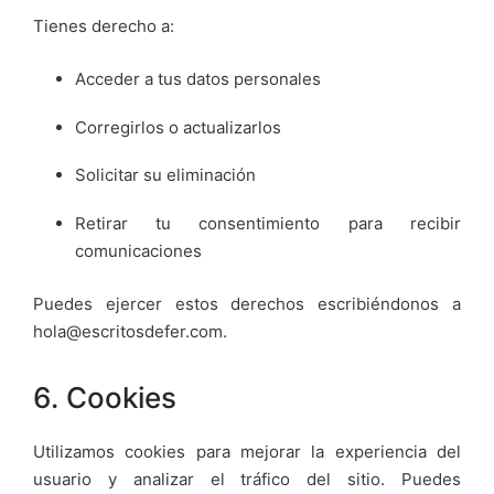
Tienes derecho a:
Acceder a tus datos personales
Corregirlos o actualizarlos
Solicitar su eliminación
Retirar tu consentimiento para recibir
comunicaciones
Puedes ejercer estos derechos escribiéndonos a
hola@escritosdefer.com.
6. Cookies
Utilizamos cookies para mejorar la experiencia del
usuario y analizar el tráfico del sitio. Puedes