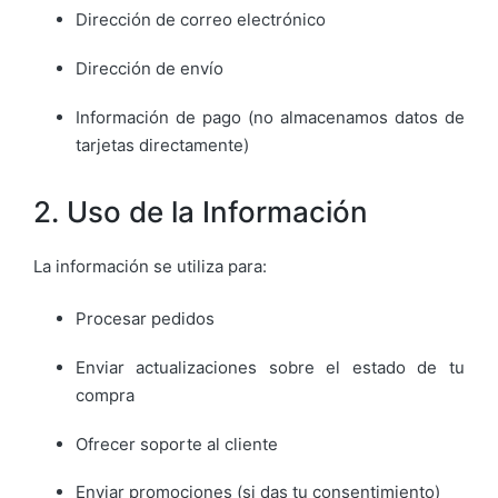
Dirección de correo electrónico
Dirección de envío
Información de pago (no almacenamos datos de
tarjetas directamente)
2. Uso de la Información
La información se utiliza para:
Procesar pedidos
Enviar actualizaciones sobre el estado de tu
compra
Ofrecer soporte al cliente
Enviar promociones (si das tu consentimiento)