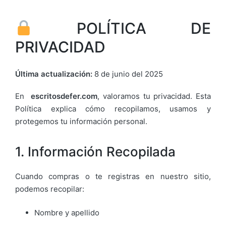
POLÍTICA DE
PRIVACIDAD
Última actualización:
8 de junio del 2025
En
escritosdefer.com
, valoramos tu privacidad. Esta
Política explica cómo recopilamos, usamos y
protegemos tu información personal.
1. Información Recopilada
Cuando compras o te registras en nuestro sitio,
podemos recopilar:
Nombre y apellido