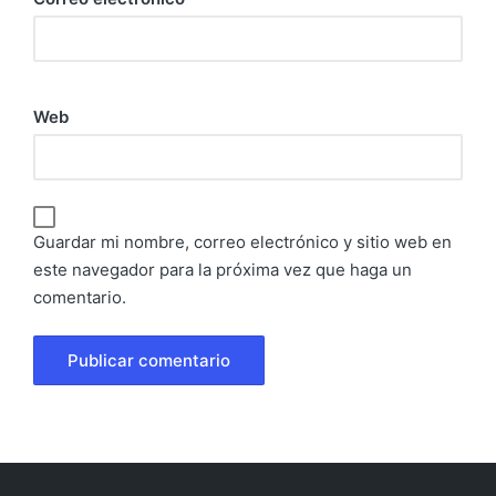
Web
Guardar mi nombre, correo electrónico y sitio web en
este navegador para la próxima vez que haga un
comentario.