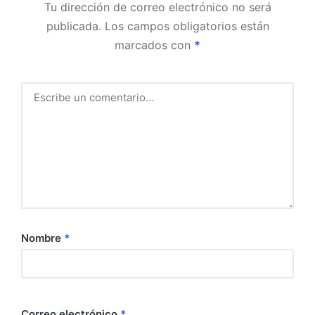
Tu dirección de correo electrónico no será
publicada.
Los campos obligatorios están
marcados con
*
Nombre
*
Correo electrónico
*