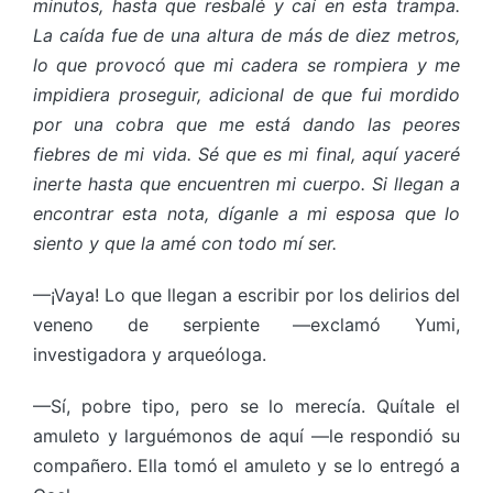
minutos, hasta que resbalé y caí en esta trampa.
La caída fue de una altura de más de diez metros,
lo que provocó que mi cadera se rompiera y me
impidiera proseguir, adicional de que fui mordido
por una cobra que me está dando las peores
fiebres de mi vida. Sé que es mi final, aquí yaceré
inerte hasta que encuentren mi cuerpo. Si llegan a
encontrar esta nota, díganle a mi esposa que lo
siento y que la amé con todo mí ser.
—¡Vaya! Lo que llegan a escribir por los delirios del
veneno de serpiente —exclamó Yumi,
investigadora y arqueóloga.
—Sí, pobre tipo, pero se lo merecía. Quítale el
amuleto y larguémonos de aquí —le respondió su
compañero. Ella tomó el amuleto y se lo entregó a