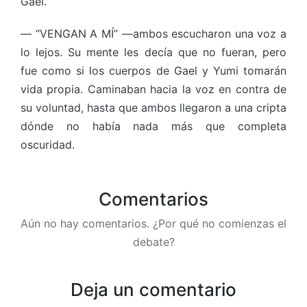
Gael.
— “VENGAN A MÍ” —ambos escucharon una voz a
lo lejos. Su mente les decía que no fueran, pero
fue como si los cuerpos de Gael y Yumi tomarán
vida propia. Caminaban hacia la voz en contra de
su voluntad, hasta que ambos llegaron a una cripta
dónde no había nada más que completa
oscuridad.
Comentarios
Aún no hay comentarios. ¿Por qué no comienzas el
debate?
Deja un comentario