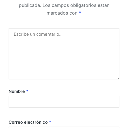
publicada.
Los campos obligatorios están
marcados con
*
Nombre
*
Correo electrónico
*