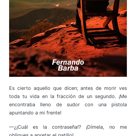
Es cierto aquello que dicen; antes de morir ves
toda tu vida en la fracción de un segundo. ¡Me
encontraba lleno de sudor con una pistola
apuntando a mi frente!
—¿¡Cuál es la contraseña!? ¡Dímela, no me
obligues a apretar el gatillo!