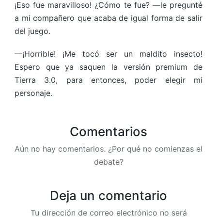
¡Eso fue maravilloso! ¿Cómo te fue? —le pregunté
a mi compañero que acaba de igual forma de salir
del juego.
—¡Horrible! ¡Me tocó ser un maldito insecto!
Espero que ya saquen la versión premium de
Tierra 3.0, para entonces, poder elegir mi
personaje.
Comentarios
Aún no hay comentarios. ¿Por qué no comienzas el
debate?
Deja un comentario
Tu dirección de correo electrónico no será