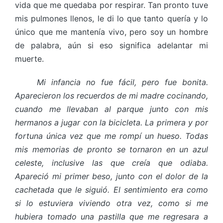
vida que me quedaba por respirar. Tan pronto tuve
mis pulmones llenos, le di lo que tanto quería y lo
único que me mantenía vivo, pero soy un hombre
de palabra, aún si eso significa adelantar mi
muerte.
Mi infancia no fue fácil, pero fue bonita.
Aparecieron los recuerdos de mi madre cocinando,
cuando me llevaban al parque junto con mis
hermanos a jugar con la bicicleta. La primera y por
fortuna única vez que me rompí un hueso. Todas
mis memorias de pronto se tornaron en un azul
celeste, inclusive las que creía que odiaba.
Apareció mi primer beso, junto con el dolor de la
cachetada que le siguió. El sentimiento era como
si lo estuviera viviendo otra vez, como si me
hubiera tomado una pastilla que me regresara a