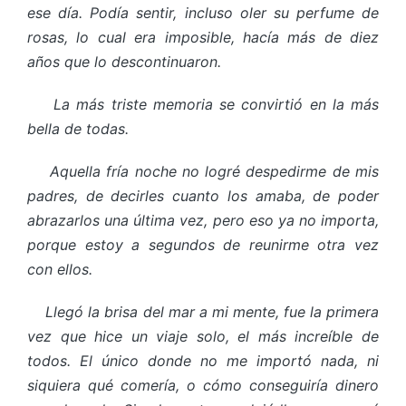
ese día. Podía sentir, incluso oler su perfume de
rosas, lo cual era imposible, hacía más de diez
años que lo descontinuaron.
La más triste memoria se convirtió en la más
bella de todas.
Aquella fría noche no logré despedirme de mis
padres, de decirles cuanto los amaba, de poder
abrazarlos una última vez, pero eso ya no importa,
porque estoy a segundos de reunirme otra vez
con ellos.
Llegó la brisa del mar a mi mente, fue la primera
vez que hice un viaje solo, el más increíble de
todos. El único donde no me importó nada, ni
siquiera qué comería, o cómo conseguiría dinero