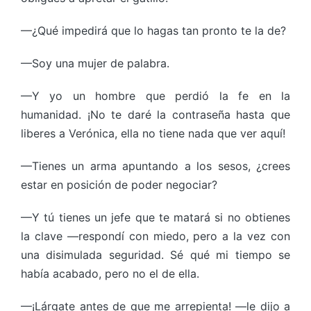
—¿Qué impedirá que lo hagas tan pronto te la de?
—Soy una mujer de palabra.
—Y yo un hombre que perdió la fe en la
humanidad. ¡No te daré la contraseña hasta que
liberes a Verónica, ella no tiene nada que ver aquí!
—Tienes un arma apuntando a los sesos, ¿crees
estar en posición de poder negociar?
—Y tú tienes un jefe que te matará si no obtienes
la clave —respondí con miedo, pero a la vez con
una disimulada seguridad. Sé qué mi tiempo se
había acabado, pero no el de ella.
—¡Lárgate antes de que me arrepienta! —le dijo a