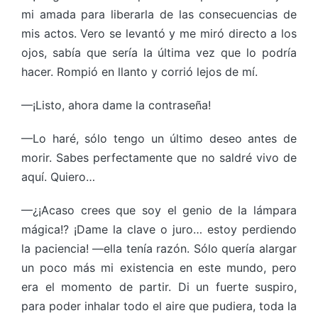
mi amada para liberarla de las consecuencias de
mis actos. Vero se levantó y me miró directo a los
ojos, sabía que sería la última vez que lo podría
hacer. Rompió en llanto y corrió lejos de mí.
—¡Listo, ahora dame la contraseña!
—Lo haré, sólo tengo un último deseo antes de
morir. Sabes perfectamente que no saldré vivo de
aquí. Quiero…
—¿¡Acaso crees que soy el genio de la lámpara
mágica!? ¡Dame la clave o juro… estoy perdiendo
la paciencia! —ella tenía razón. Sólo quería alargar
un poco más mi existencia en este mundo, pero
era el momento de partir. Di un fuerte suspiro,
para poder inhalar todo el aire que pudiera, toda la