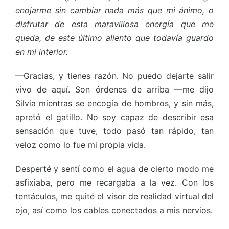
enojarme sin cambiar nada más que mi ánimo, o
disfrutar de esta maravillosa energía que me
queda, de este último aliento que todavía guardo
en mi interior.
—Gracias, y tienes razón. No puedo dejarte salir
vivo de aquí. Son órdenes de arriba —me dijo
Silvia mientras se encogía de hombros, y sin más,
apretó el gatillo. No soy capaz de describir esa
sensación que tuve, todo pasó tan rápido, tan
veloz como lo fue mi propia vida.
Desperté y sentí como el agua de cierto modo me
asfixiaba, pero me recargaba a la vez. Con los
tentáculos, me quité el visor de realidad virtual del
ojo, así como los cables conectados a mis nervios.