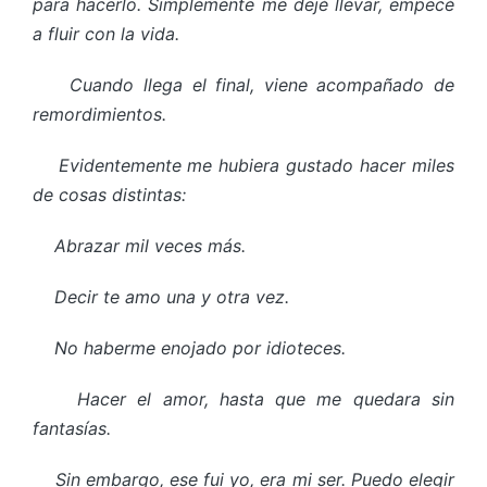
para hacerlo. Simplemente me dejé llevar, empecé
a fluir con la vida.
Cuando llega el final, viene acompañado de
remordimientos.
Evidentemente me hubiera gustado hacer miles
de cosas distintas:
Abrazar mil veces más.
Decir te amo una y otra vez.
No haberme enojado por idioteces.
Hacer el amor, hasta que me quedara sin
fantasías.
Sin embargo, ese fui yo, era mi ser. Puedo elegir