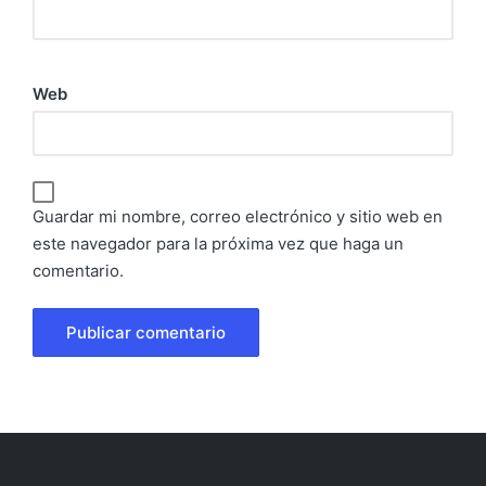
Web
Guardar mi nombre, correo electrónico y sitio web en
este navegador para la próxima vez que haga un
comentario.