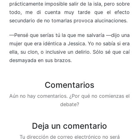
prácticamente imposible salir de la isla, pero sobre
todo, me di cuenta muy tarde que el efecto
secundario de no tomarlas provoca alucinaciones.
—Pensé que serías tú la que me salvaría —dijo una
mujer que era idéntica a Jessica. Yo no sabía si era
ella, su clon, o inclusive un delirio. Sólo sé que caí
desmayada en sus brazos.
Comentarios
Aún no hay comentarios. ¿Por qué no comienzas el
debate?
Deja un comentario
Tu dirección de correo electrónico no será