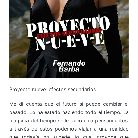
Proyecto nueve: efectos secundarios
Me di cuenta que el futuro sí puede cambiar el
pasado. Lo ha estado haciendo todo el tiempo. La
maquina del tiempo se le denomina pensamientos,
a través de estos podemos viajar a una realidad
que todavía no sucede, lo cual provoca que