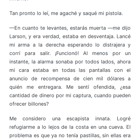
Tan pronto lo leí, me agaché y saqué mi pistola.
—En cuanto te levantes, estarás muerta —me dijo
Larson, y era verdad, estaba en desventaja. Lancé
mi arma a la derecha esperando lo distrajera y
corrí para salir. ¡Funcionó! Al menos por un
instante, la alarma sonaba por todos lados, ahora
mi cara estaba en todas las pantallas con el
anuncio de recompensa de cien mil dólares a
quién me entregara. Me sentí ofendida, ¿esa
cantidad de dinero por mi captura, cuando pueden
ofrecer billones?
Me considero una escapista innata. Logré
refugiarme a lo lejos de la costa en una cueva. El
problema es que ya no tenía pastillas, sin ellas era