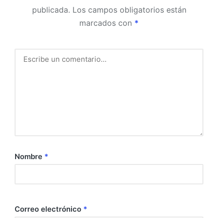
publicada.
Los campos obligatorios están
marcados con
*
Nombre
*
Correo electrónico
*