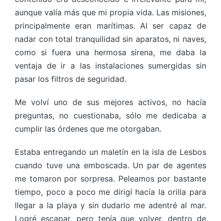
aunque valía más que mi propia vida. Las misiones,
principalmente eran marítimas. Al ser capaz de
nadar con total tranquilidad sin aparatos, ni naves,
como si fuera una hermosa sirena, me daba la
ventaja de ir a las instalaciones sumergidas sin
pasar los filtros de seguridad.
Me volví uno de sus mejores activos, no hacía
preguntas, no cuestionaba, sólo me dedicaba a
cumplir las órdenes que me otorgaban.
Estaba entregando un maletín en la isla de Lesbos
cuando tuve una emboscada. Un par de agentes
me tomaron por sorpresa. Peleamos por bastante
tiempo, poco a poco me dirigí hacía la orilla para
llegar a la playa y sin dudarlo me adentré al mar.
Logré escapar, pero tenía que volver, dentro de