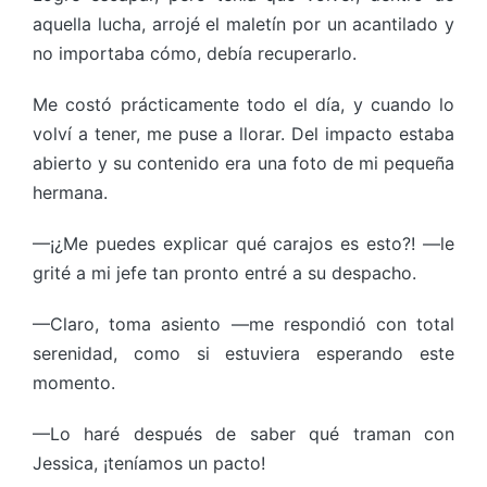
aquella lucha, arrojé el maletín por un acantilado y
no importaba cómo, debía recuperarlo.
Me costó prácticamente todo el día, y cuando lo
volví a tener, me puse a llorar. Del impacto estaba
abierto y su contenido era una foto de mi pequeña
hermana.
—¡¿Me puedes explicar qué carajos es esto?! —le
grité a mi jefe tan pronto entré a su despacho.
—Claro, toma asiento —me respondió con total
serenidad, como si estuviera esperando este
momento.
—Lo haré después de saber qué traman con
Jessica, ¡teníamos un pacto!