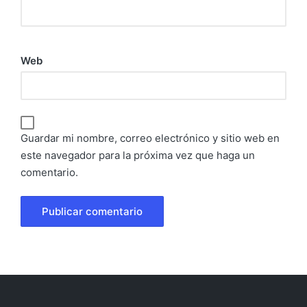
Web
Guardar mi nombre, correo electrónico y sitio web en
este navegador para la próxima vez que haga un
comentario.