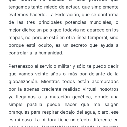
tengamos tanto miedo de actuar, que simplemente
evitemos hacerlo. La Federación, que se conforma
de las tres principales potencias mundiales, o
mejor dicho; un país que todavía no aparece en los
mapas, no porque esté en otra línea temporal, sino
porque está oculto, es un secreto que ayuda a
controlar a la humanidad.
Pertenezco al servicio militar y sólo te puedo decir
que vamos veinte años o más por delante de la
globalización. Mientras todos están asombrados
por la apenas creciente realidad virtual, nosotros
ya llegamos a la mutación genética, donde una
simple pastilla puede hacer que me salgan
branquias para respirar debajo del agua, claro, ese
es mi caso. La píldora tiene un efecto diferente en