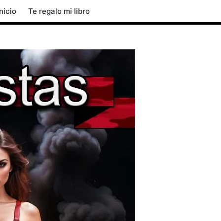
Inicio
Te regalo mi libro