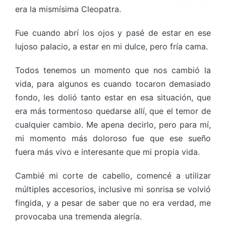
era la mismísima Cleopatra.
Fue cuando abrí los ojos y pasé de estar en ese
lujoso palacio, a estar en mi dulce, pero fría cama.
Todos tenemos un momento que nos cambió la
vida, para algunos es cuando tocaron demasiado
fondo, les dolió tanto estar en esa situación, que
era más tormentoso quedarse allí, que el temor de
cualquier cambio. Me apena decirlo, pero para mí,
mi momento más doloroso fue que ese sueño
fuera más vivo e interesante que mi propia vida.
Cambié mi corte de cabello, comencé a utilizar
múltiples accesorios, inclusive mi sonrisa se volvió
fingida, y a pesar de saber que no era verdad, me
provocaba una tremenda alegría.