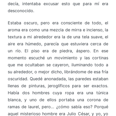
decía, intentaba excusar esto que para mí era
desconocido.
Estaba oscuro, pero era consciente de todo, el
aroma era como una mezcla de mirra e incienso, la
textura a mi alrededor era la de una tela suave, el
aire era húmedo, parecía que estuviera cerca de
un río. El piso era de piedra, áspero. En ese
momento escuché un movimiento y las cortinas
que me ocultaban se cayeron, iluminando todo a
su alrededor, o mejor dicho, librándome de esa fría
oscuridad. Quedé anonadada, las paredes estaban
llenas de pinturas, jeroglíficos para ser exactos.
Había dos hombres cuya ropa era una túnica
blanca, y uno de ellos portaba una corona de
ramas de laurel, pero… ¿cómo sabía eso? Porqué
aquel misterioso hombre era Julio César, y yo, yo