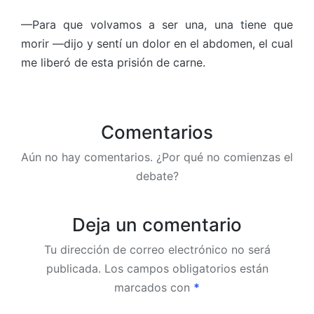
—Para que volvamos a ser una, una tiene que
morir —dijo y sentí un dolor en el abdomen, el cual
me liberó de esta prisión de carne.
Comentarios
Aún no hay comentarios. ¿Por qué no comienzas el
debate?
Deja un comentario
Tu dirección de correo electrónico no será
publicada.
Los campos obligatorios están
marcados con
*