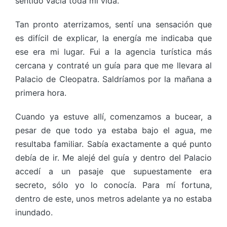
sentido vacía toda mi vida.
Tan pronto aterrizamos, sentí una sensación que
es difícil de explicar, la energía me indicaba que
ese era mi lugar. Fui a la agencia turística más
cercana y contraté un guía para que me llevara al
Palacio de Cleopatra. Saldríamos por la mañana a
primera hora.
Cuando ya estuve allí, comenzamos a bucear, a
pesar de que todo ya estaba bajo el agua, me
resultaba familiar. Sabía exactamente a qué punto
debía de ir. Me alejé del guía y dentro del Palacio
accedí a un pasaje que supuestamente era
secreto, sólo yo lo conocía. Para mí fortuna,
dentro de este, unos metros adelante ya no estaba
inundado.