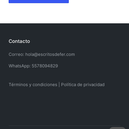
Contacto
Correo: hola@escritosdefer.com
WhatsApp: 5578094829
Términos y condiciones | Política de privacidad