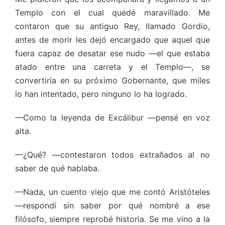
Templo con el cual quedé maravillado. Me
contaron que su antiguo Rey, llamado Gordio,
antes de morir les dejó encargado que aquel que
fuera capaz de desatar ese nudo —el que estaba
atado entre una carreta y el Templo—, se
convertiría en su próximo Gobernante, que miles
lo han intentado, pero ninguno lo ha logrado.
—Como la leyenda de Excálibur —pensé en voz
alta.
—¿Qué? —contestaron todos extrañados al no
saber de qué hablaba.
—Nada, un cuento viejo que me contó Aristóteles
—respondí sin saber por qué nombré a ese
filósofo, siempre reprobé historia. Se me vino a la