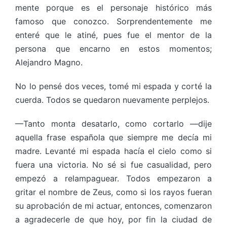
mente porque es el personaje histórico más
famoso que conozco. Sorprendentemente me
enteré que le atiné, pues fue el mentor de la
persona que encarno en estos momentos;
Alejandro Magno.
No lo pensé dos veces, tomé mi espada y corté la
cuerda. Todos se quedaron nuevamente perplejos.
—Tanto monta desatarlo, como cortarlo —dije
aquella frase española que siempre me decía mi
madre. Levanté mi espada hacía el cielo como si
fuera una victoria. No sé si fue casualidad, pero
empezó a relampaguear. Todos empezaron a
gritar el nombre de Zeus, como si los rayos fueran
su aprobación de mi actuar, entonces, comenzaron
a agradecerle de que hoy, por fin la ciudad de