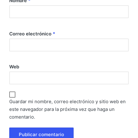
Nombre
*
Correo electrónico
*
Web
Guardar mi nombre, correo electrónico y sitio web en
este navegador para la próxima vez que haga un
comentario.