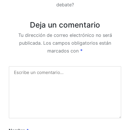
debate?
Deja un comentario
Tu dirección de correo electrónico no será
publicada.
Los campos obligatorios están
marcados con
*