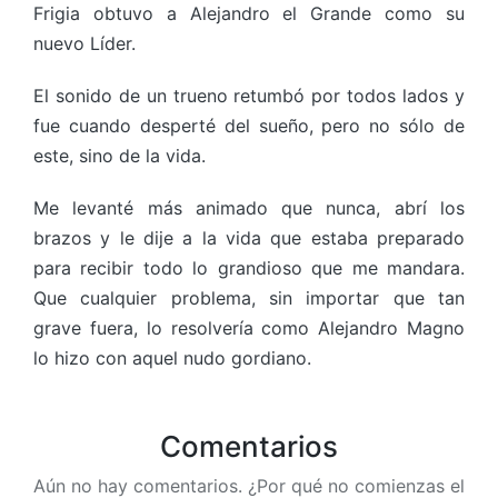
Frigia obtuvo a Alejandro el Grande como su
nuevo Líder.
El sonido de un trueno retumbó por todos lados y
fue cuando desperté del sueño, pero no sólo de
este, sino de la vida.
Me levanté más animado que nunca, abrí los
brazos y le dije a la vida que estaba preparado
para recibir todo lo grandioso que me mandara.
Que cualquier problema, sin importar que tan
grave fuera, lo resolvería como Alejandro Magno
lo hizo con aquel nudo gordiano.
Comentarios
Aún no hay comentarios. ¿Por qué no comienzas el