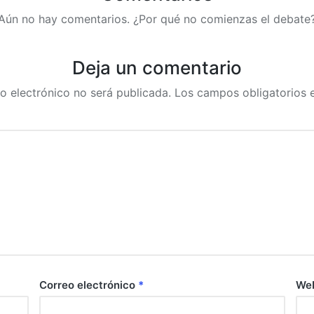
Aún no hay comentarios. ¿Por qué no comienzas el debate
Deja un comentario
o electrónico no será publicada.
Los campos obligatorios
Correo electrónico
*
We