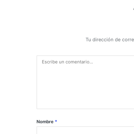
Tu dirección de corre
Nombre
*