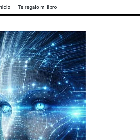
Inicio
Te regalo mi libro