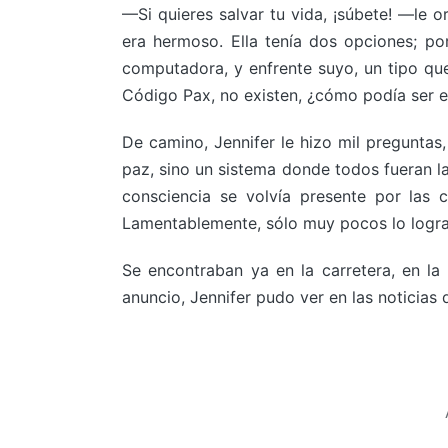
—Si quieres salvar tu vida, ¡súbete! —le
era hermoso. Ella tenía dos opciones; p
computadora, y enfrente suyo, un tipo que
Código Pax, no existen, ¿cómo podía ser es
De camino, Jennifer le hizo mil preguntas
paz, sino un sistema donde todos fueran la
consciencia se volvía presente por las 
Lamentablemente, sólo muy pocos lo logran
Se encontraban ya en la carretera, en la
anuncio, Jennifer pudo ver en las noticias 