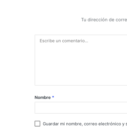
Tu dirección de corre
Nombre
*
Guardar mi nombre, correo electrónico y 