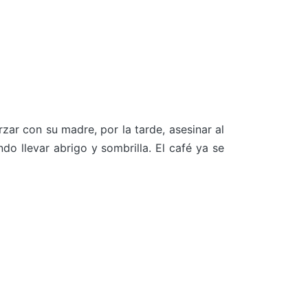
zar con su madre, por la tarde, asesinar al
do llevar abrigo y sombrilla. El café ya se