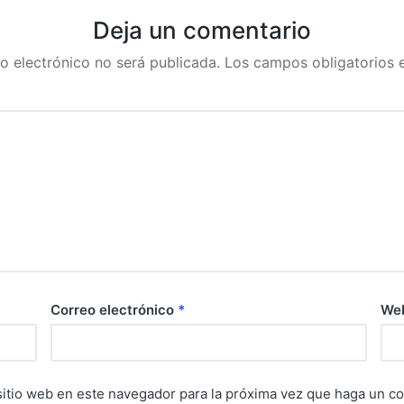
Deja un comentario
o electrónico no será publicada.
Los campos obligatorios
Correo electrónico
*
We
sitio web en este navegador para la próxima vez que haga un c