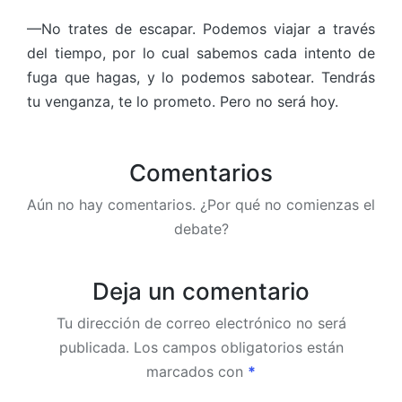
—No trates de escapar. Podemos viajar a través
del tiempo, por lo cual sabemos cada intento de
fuga que hagas, y lo podemos sabotear. Tendrás
tu venganza, te lo prometo. Pero no será hoy.
Comentarios
Aún no hay comentarios. ¿Por qué no comienzas el
debate?
Deja un comentario
Tu dirección de correo electrónico no será
publicada.
Los campos obligatorios están
marcados con
*