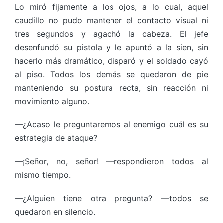
Lo miró fijamente a los ojos, a lo cual, aquel
caudillo no pudo mantener el contacto visual ni
tres segundos y agachó la cabeza. El jefe
desenfundó su pistola y le apuntó a la sien, sin
hacerlo más dramático, disparó y el soldado cayó
al piso. Todos los demás se quedaron de pie
manteniendo su postura recta, sin reacción ni
movimiento alguno.
—¿Acaso le preguntaremos al enemigo cuál es su
estrategia de ataque?
—¡Señor, no, señor! —respondieron todos al
mismo tiempo.
—¿Alguien tiene otra pregunta? —todos se
quedaron en silencio.