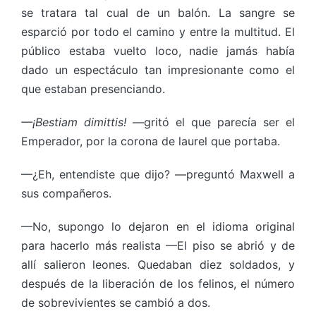
se tratara tal cual de un balón. La sangre se
esparció por todo el camino y entre la multitud. El
público estaba vuelto loco, nadie jamás había
dado un espectáculo tan impresionante como el
que estaban presenciando.
—¡Bestiam dimittis!
—gritó el que parecía ser el
Emperador, por la corona de laurel que portaba.
—¿Eh, entendiste que dijo? —preguntó Maxwell a
sus compañeros.
—No, supongo lo dejaron en el idioma original
para hacerlo más realista —El piso se abrió y de
allí salieron leones. Quedaban diez soldados, y
después de la liberación de los felinos, el número
de sobrevivientes se cambió a dos.