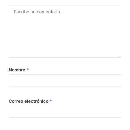
Nombre
*
Correo electrónico
*