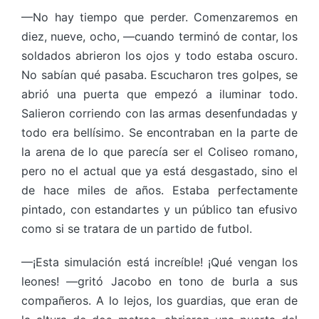
—No hay tiempo que perder. Comenzaremos en
diez, nueve, ocho, —cuando terminó de contar, los
soldados abrieron los ojos y todo estaba oscuro.
No sabían qué pasaba. Escucharon tres golpes, se
abrió una puerta que empezó a iluminar todo.
Salieron corriendo con las armas desenfundadas y
todo era bellísimo. Se encontraban en la parte de
la arena de lo que parecía ser el Coliseo romano,
pero no el actual que ya está desgastado, sino el
de hace miles de años. Estaba perfectamente
pintado, con estandartes y un público tan efusivo
como si se tratara de un partido de futbol.
—¡Esta simulación está increíble! ¡Qué vengan los
leones! —gritó Jacobo en tono de burla a sus
compañeros. A lo lejos, los guardias, que eran de