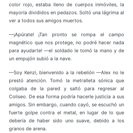
color rojo, estaba lleno de cuerpos inmóviles, la
mayoría divididos en pedazos. Soltó una lágrima al
ver a todos sus amigos muertos.
—¡Apúrate! ¡Tan pronto se rompa el campo
magnético que nos protege, no podré hacer nada
para ayudarte! —el soldado le tomó la mano y de
un empujón subió a la nave.
—Soy Kenzi, bienvenido a la rebelión —Alex no le
prestó atención. Tomó la metralleta sónica que
colgaba de la pared y saltó para regresar al
Coliseo. De esa forma podría hacerle justicia a sus
amigos. Sin embargo, cuando cayó, se escuchó un
fuerte golpe contra el metal, en lugar de lo que
debería de haber sido uno suave, debido a los
granos de arena.