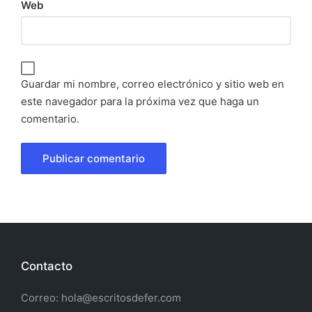
Web
Guardar mi nombre, correo electrónico y sitio web en
este navegador para la próxima vez que haga un
comentario.
Contacto
Correo: hola@escritosdefer.com