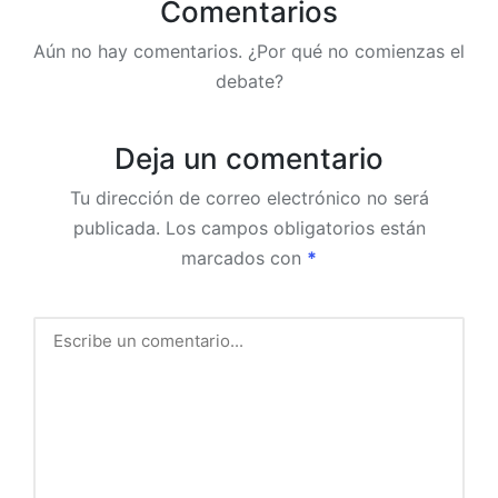
Comentarios
Aún no hay comentarios. ¿Por qué no comienzas el
debate?
Deja un comentario
Tu dirección de correo electrónico no será
publicada.
Los campos obligatorios están
marcados con
*