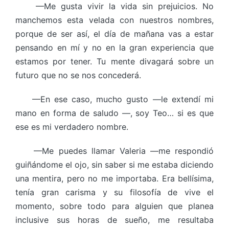
—Me gusta vivir la vida sin prejuicios. No
manchemos esta velada con nuestros nombres,
porque de ser así, el día de mañana vas a estar
pensando en mí y no en la gran experiencia que
estamos por tener. Tu mente divagará sobre un
futuro que no se nos concederá.
—En ese caso, mucho gusto —le extendí mi
mano en forma de saludo —, soy Teo… si es que
ese es mi verdadero nombre.
—Me puedes llamar Valeria —me respondió
guiñándome el ojo, sin saber si me estaba diciendo
una mentira, pero no me importaba. Era bellísima,
tenía gran carisma y su filosofía de vive el
momento, sobre todo para alguien que planea
inclusive sus horas de sueño, me resultaba