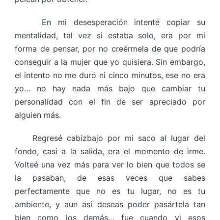
En mi desesperación intenté copiar su
mentalidad, tal vez si estaba solo, era por mi
forma de pensar, por no creérmela de que podría
conseguir a la mujer que yo quisiera. Sin embargo,
el intento no me duró ni cinco minutos, ese no era
yo… no hay nada más bajo que cambiar tu
personalidad con el fin de ser apreciado por
alguien más.
Regresé cabizbajo por mi saco al lugar del
fondo, casi a la salida, era el momento de irme.
Volteé una vez más para ver lo bien que todos se
la pasaban, de esas veces que sabes
perfectamente que no es tu lugar, no es tu
ambiente, y aun así deseas poder pasártela tan
bien como los demás… fue cuando vi esos