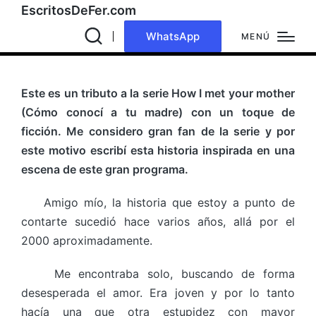
EscritosDeFer.com
WhatsApp
MENÚ
Este es un tributo a la serie How I met your mother
(Cómo conocí a tu madre) con un toque de
ficción. Me considero gran fan de la serie y por
este motivo escribí esta historia inspirada en una
escena de este gran programa.
Amigo mío, la historia que estoy a punto de
contarte sucedió hace varios años, allá por el
2000 aproximadamente.
Me encontraba solo, buscando de forma
desesperada el amor. Era joven y por lo tanto
hacía una que otra estupidez con mayor