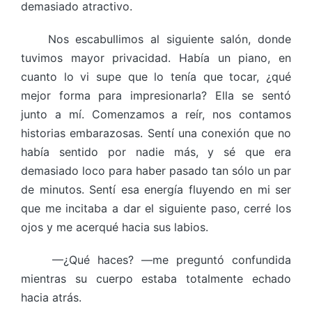
demasiado atractivo.
Nos escabullimos al siguiente salón, donde
tuvimos mayor privacidad. Había un piano, en
cuanto lo vi supe que lo tenía que tocar, ¿qué
mejor forma para impresionarla? Ella se sentó
junto a mí. Comenzamos a reír, nos contamos
historias embarazosas. Sentí una conexión que no
había sentido por nadie más, y sé que era
demasiado loco para haber pasado tan sólo un par
de minutos. Sentí esa energía fluyendo en mi ser
que me incitaba a dar el siguiente paso, cerré los
ojos y me acerqué hacia sus labios.
—¿Qué haces? —me preguntó confundida
mientras su cuerpo estaba totalmente echado
hacia atrás.