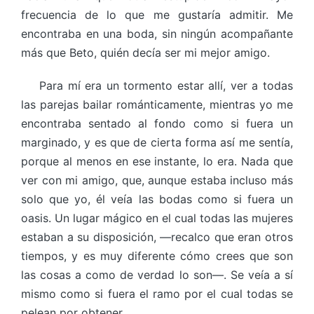
frecuencia de lo que me gustaría admitir. Me
encontraba en una boda, sin ningún acompañante
más que Beto, quién decía ser mi mejor amigo.
Para mí era un tormento estar allí, ver a todas
las parejas bailar románticamente, mientras yo me
encontraba sentado al fondo como si fuera un
marginado, y es que de cierta forma así me sentía,
porque al menos en ese instante, lo era. Nada que
ver con mi amigo, que, aunque estaba incluso más
solo que yo, él veía las bodas como si fuera un
oasis. Un lugar mágico en el cual todas las mujeres
estaban a su disposición, —recalco que eran otros
tiempos, y es muy diferente cómo crees que son
las cosas a como de verdad lo son—. Se veía a sí
mismo como si fuera el ramo por el cual todas se
pelean por obtener.