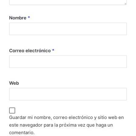
Nombre
*
Correo electrónico
*
Web
Guardar mi nombre, correo electrónico y sitio web en
este navegador para la próxima vez que haga un
comentario.