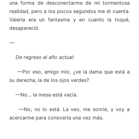
una forma de desconectarme de mi tormentosa
realidad, pero a los pocos segundos me di cuenta.
Valeria era un fantasma y en cuanto la toqué,
desapareció.
—
De regreso al año actual:
—Por eso, amigo mío, ¿ve la dama que está a
su derecha, la de los ojos verdes?
—No… la mesa está vacía.
—No, no lo está. La veo, me sonríe, y voy a
acercarme para conocerla una vez más.