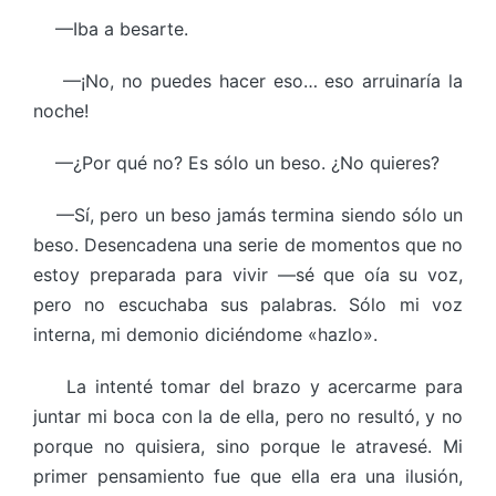
—Iba a besarte.
—¡No, no puedes hacer eso… eso arruinaría la
noche!
—¿Por qué no? Es sólo un beso. ¿No quieres?
—Sí, pero un beso jamás termina siendo sólo un
beso. Desencadena una serie de momentos que no
estoy preparada para vivir —sé que oía su voz,
pero no escuchaba sus palabras. Sólo mi voz
interna, mi demonio diciéndome «hazlo».
La intenté tomar del brazo y acercarme para
juntar mi boca con la de ella, pero no resultó, y no
porque no quisiera, sino porque le atravesé. Mi
primer pensamiento fue que ella era una ilusión,