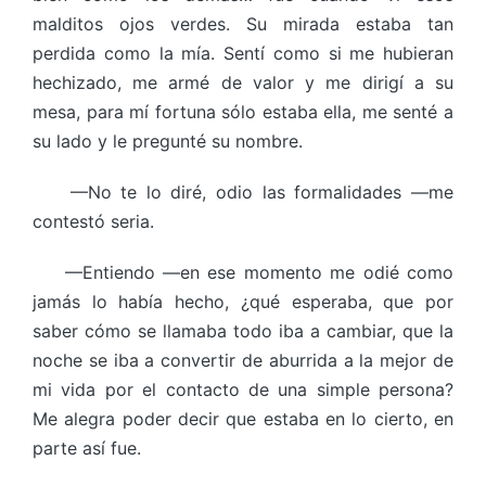
malditos ojos verdes. Su mirada estaba tan
perdida como la mía. Sentí como si me hubieran
hechizado, me armé de valor y me dirigí a su
mesa, para mí fortuna sólo estaba ella, me senté a
su lado y le pregunté su nombre.
—No te lo diré, odio las formalidades —me
contestó seria.
—Entiendo —en ese momento me odié como
jamás lo había hecho, ¿qué esperaba, que por
saber cómo se llamaba todo iba a cambiar, que la
noche se iba a convertir de aburrida a la mejor de
mi vida por el contacto de una simple persona?
Me alegra poder decir que estaba en lo cierto, en
parte así fue.