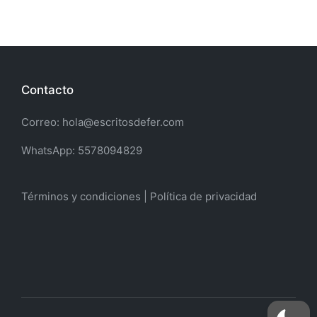
Contacto
Correo: hola@escritosdefer.com
WhatsApp: 5578094829
Términos y condiciones | Política de privacidad