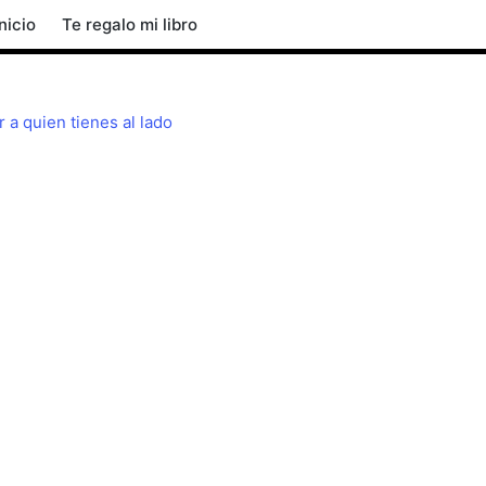
Inicio
Te regalo mi libro