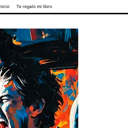
Inicio
Te regalo mi libro