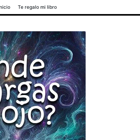
Inicio
Te regalo mi libro